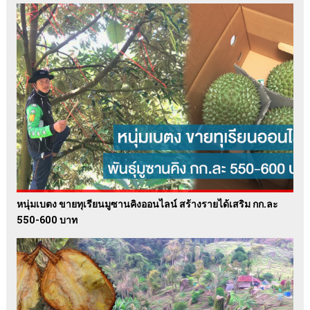
หนุ่มเบตง ขายทุเรียนมูซานคิงออนไลน์ สร้างรายได้เสริม กก.ละ
550-600 บาท