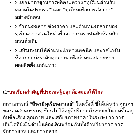
แยกมาตรฐานการผลิตระหว่าง “ทุเรียนสำหรับ
ตลาดในประเทศ” และ “ทุเรียนเพื่อการส่งออก”
อย่างชัดเจน
กำหนดฉลาก ช่วงราคา และตำแหน่งตลาดของ
ทุเรียนจากสวนใหม่ เพื่อลดการแข่งขันทับซ้อนกับ
สวนดั้งเดิม
เสริมระบบให้คำแนะนำทางเทคนิค และกลไกรับ
ซื้อแบบแบ่งระดับคุณภาพ เพื่อกำหนดปลายทาง
ผลผลิตตั้งแต่ต้นทาง
👉
บทเรียนสำคัญที่ประเทศผู้ปลูกต้องมองให้ไกล
สถานการณ์ 
“สึนามิทุเรียนมาเลย์” 
ในครั้งนี้ ชี้ให้เห็นว่า คุณค่า
ของอุตสาหกรรมทุเรียนไม่ได้อยู่ที่ปริมาณในระยะสั้น แต่ขึ้นอยู่
กับชื่อเสียง คุณภาพ และเสถียรภาพราคาในระยะยาว การ
เติบโตที่ยั่งยืนจำเป็นต้องเดินพร้อมกันทั้งด้านวิชาการ การ
จัดการสวน และการตลาด