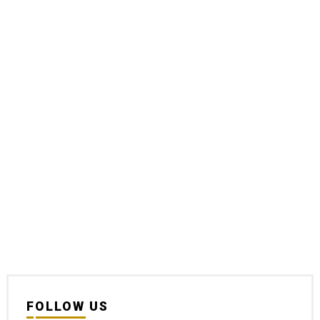
FOLLOW US