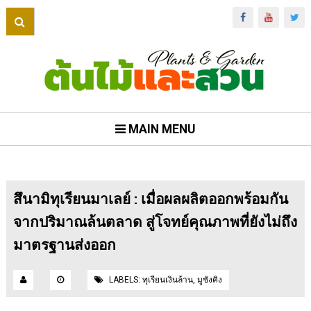
MAIN MENU
สึนามิทุเรียนมาเลย์ : เมื่อผลผลิตออกพร้อมกัน
จากปริมาณล้นตลาด สู่โจทย์คุณภาพที่ยังไม่ถึง
มาตรฐานส่งออก
LABELS:
ทุเรียนเงินล้าน
,
มูซังคิง