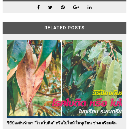
RELATED POSTS
วิธีป้องกันรักษา “โรคใบติด” หรือใบไหม้ ในทุเรียน ช่วงเตรียมต้น