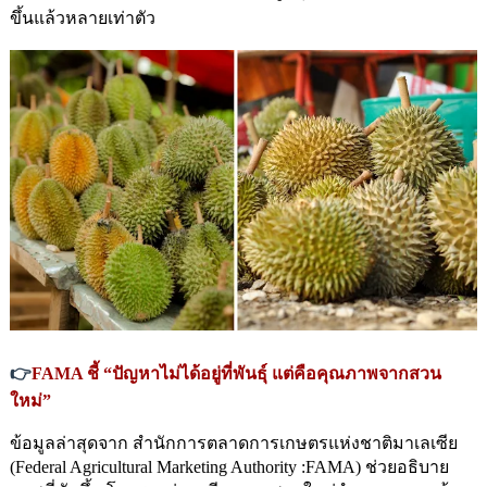
ขึ้นแล้วหลายเท่าตัว
👉
FAMA ชี้ “ปัญหาไม่ได้อยู่ที่พันธุ์ แต่คือคุณภาพจากสวน
ใหม่”
ข้อมูลล่าสุดจาก สำนักการตลาดการเกษตรแห่งชาติมาเลเซีย 
(Federal Agricultural Marketing Authority :FAMA) ช่วยอธิบาย