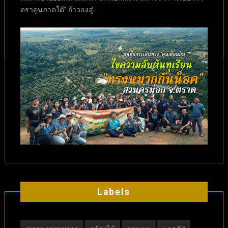
ตราคูนภาคใต้” ก้าวลงสู่...
Labels