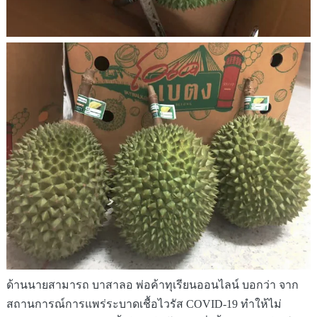
ด้านนายสามารถ บาสาลอ พ่อค้าทุเรียนออนไลน์ บอกว่า
จาก
สถานการณ์การแพร่ระบาดเชื้อไวรัส COVID-19 ทำให้ไม่