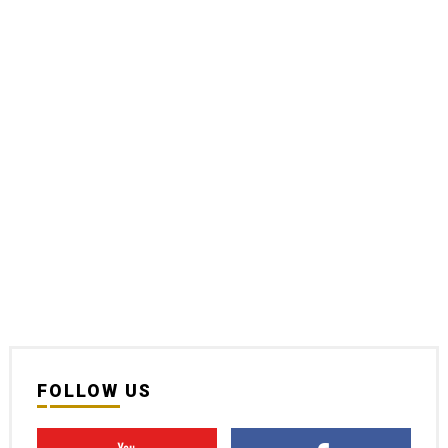
FOLLOW US