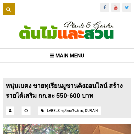
MAIN MENU
หนุ่มเบตง ขายทุเรียนมูซานคิงออนไลน์ สร้าง
รายได้เสริม กก.ละ 550-600 บาท
LABELS:
ทุเรียนเงินล้าน
,
DURAIN