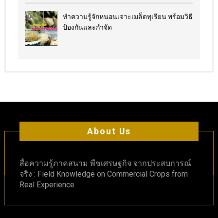
ทำความรู้จักหนอนเจาะเมล็ดทุเรียน พร้อมวิธี
ป้องกันและกำจัด
About Us
สื่อความรู้ภาคสนาม พืชเศรษฐกิจ จากประสบการณ์
จริง : Field Knowledge on Commercial Crops from
Real Experience.