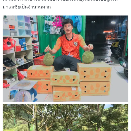
มาเลเซียเป็นจำนวนมาก