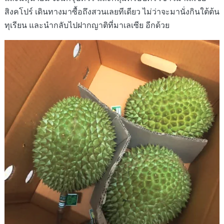
สิงคโปร์ เดินทางมาซื้อถึงสวนเลยทีเดียว ไม่ว่าจะมานั่งกินใต้ต้น
ทุเรียน และนำกลับไปฝากญาติที่มาเลเซีย อีกด้วย