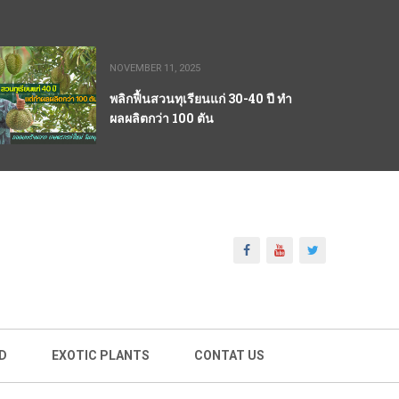
NOVEMBER 11, 2025
พลิกฟื้นสวนทุเรียนแก่ 30-40 ปี ทำ
ผลผลิตกว่า 100 ตัน
D
EXOTIC PLANTS
CONTAT US