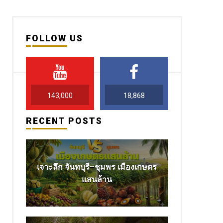
FOLLOW US
143,000
18,868
RECENT POSTS
เจาะลึก จันทบุรี–ชุมพร เมืองเกษตร
แสนล้าน