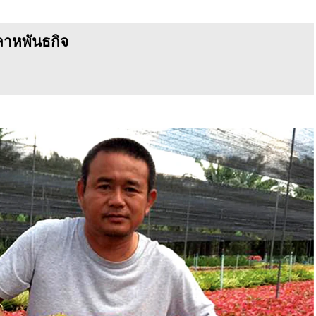
ลาหพันธกิจ