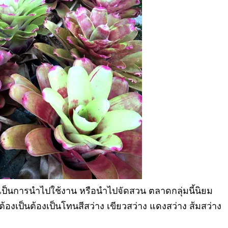
ะเป็นการนำไปใช้งาน หรือนำไปจัดสวน ตลาดกลุ่มนี้นิยม
ต้องเป็นต้องเป็นโทนสีสว่าง เขียวสว่าง แดงสว่าง ส้มสว่าง