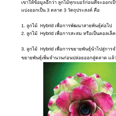
เขาให้ข้อมูลอีกว่า ลูกไม้ทุกเบอร์ก่อนที่จะออ
แบ่งออกเป็น
3
ตลาด
3
วัตถุประสงค์ คือ
1.
ลูกไม้
Hybrid
เพื่อการพัฒนาสายพันธุ์ต่อไป
2.
ลูกไม้
Hybrid
เพื่อการสะสม หรือเป็นคอลเล็คช
3.
ลูกไม้
Hybrid
เพื่อการขยายพันธุ์นำไปสู่การจำ
ขยายพันธุ์เพิ่มจำนวนก่อนปล่อยออกสู่ตลาด แล้ว