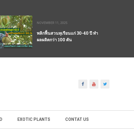
NOVEMBER 11, 2025
พลิกฟื้นสวนทุเรียนแก่ 30-40 ปี ทำ
ผลผลิตกว่า 100 ตัน
D
EXOTIC PLANTS
CONTAT US