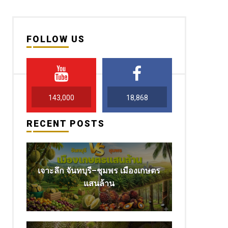
FOLLOW US
143,000
18,868
RECENT POSTS
เจาะลึก จันทบุรี–ชุมพร เมืองเกษตร
แสนล้าน