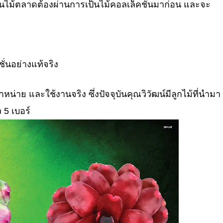
กเป็นไม้ตลาดต้องผ่านการเป็นไม้คอลเล็คชั่นมาก่อน และจะ
ั่นอย่างแท้จริง
หน่าย และใช้งานจริง ซึ่งปัจจุบันคุณวิวัฒน์มีลูกไม้ที่นำมา
 5 เบอร์