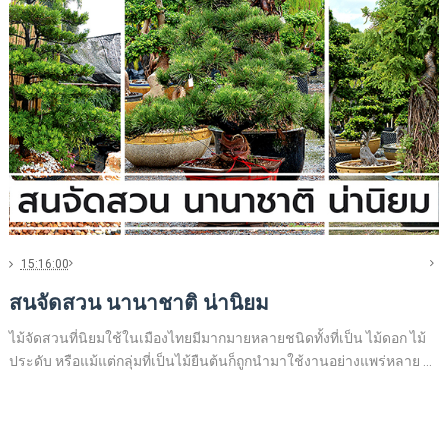
15:16:00
สนจัดสวน นานาชาติ น่านิยม
ไม้จัดสวนที่นิยมใช้ในเมืองไทยมีมากมายหลายชนิดทั้งที่เป็น ไม้ดอก ไม้
ประดับ หรือแม้แต่กลุ่มที่เป็นไม้ยืนต้นก็ถูกนำมาใช้งานอย่างแพร่หลาย ...