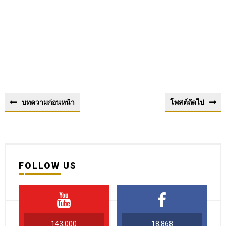
บทความก่อนหน้า
โพสต์ถัดไป
FOLLOW US
143,000
18,868