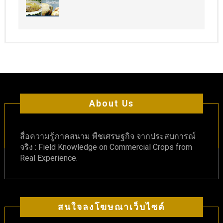
About Us
สื่อความรู้ภาคสนาม พืชเศรษฐกิจ จากประสบการณ์
จริง : Field Knowledge on Commercial Crops from
Real Experience.
สนใจลงโฆษณาเว็บไซต์