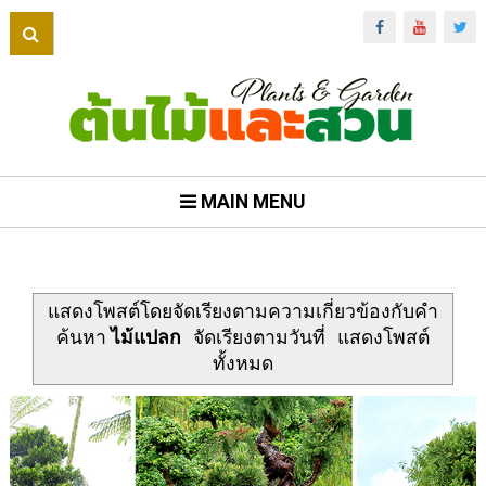
MAIN MENU
แสดงโพสต์โดยจัดเรียงตามความเกี่ยวข้องกับคำ
ค้นหา
ไม้แปลก
จัดเรียงตามวันที่
แสดงโพสต์
ทั้งหมด