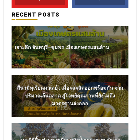
RECENT POSTS
เจาะลึก จันทบุรี–ชุมพร เมืองเกษตรแสนล้าน
สึนามิทุเรียนมาเลย์ : เมื่อผลผลิตออกพร้อมกัน จาก
ปริมาณล้นตลาด สู่โจทย์คุณภาพที่ยังไม่ถึง
มาตรฐานส่งออก