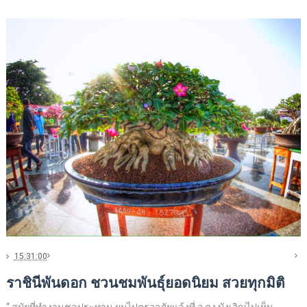
15:31:00
ราชินีพันดอก ชวนชมพันธุ์ยอดนิยม สวยทุกมิติ