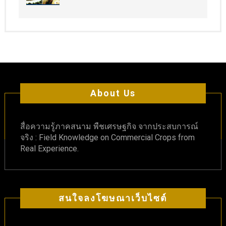
About Us
สื่อความรู้ภาคสนาม พืชเศรษฐกิจ จากประสบการณ์
จริง : Field Knowledge on Commercial Crops from
Real Experience.
สนใจลงโฆษณาเว็บไซต์