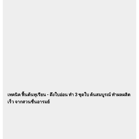
เทคนิค ฟื้นต้นทุเรียน - ดึงใบอ่อน ทำ 3 ชุดใบ ต้นสมบูรณ์ ทำผลผลิต
เร็ว จากสวนชื่นอารมย์