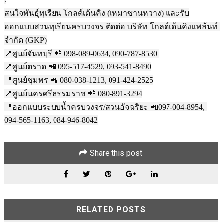
สนใจพันธุ์ทุเรียน โกลด์เด้นคิง (เหมาซานหวาง) และรับ
ออกแบบสวนทุเรียนครบวงจร ติดต่อ บริษัท โกลด์เด้นคิงแพล้นท์ 
จำกัด (GKP)

📍ศูนย์จันทบุรี 📲 098-089-0634, 090-787-8530 

📍ศูนย์ตราด 📲 095-517-4529, 093-541-8490

📍ศูนย์ชุมพร 📲 080-038-1213, 091-424-2525

📍ศูนย์นครศรีธรรมราช 📲 080-891-3294

📍ออกแบบระบบน้ำครบวงจร/สวนอัจฉริยะ 📲097-004-8954, 
094-565-1163, 084-946-8042
Share this post
RELATED POSTS