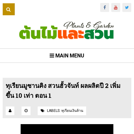
MAIN MENU
ทุเรียนมูซานคิง สวนฮั้วจันท์ ผลผลิตปี 2 เพิ่ม
ขึ้น 10 เท่า ตอน 1
LABELS:
ทุเรียนเงินล้าน