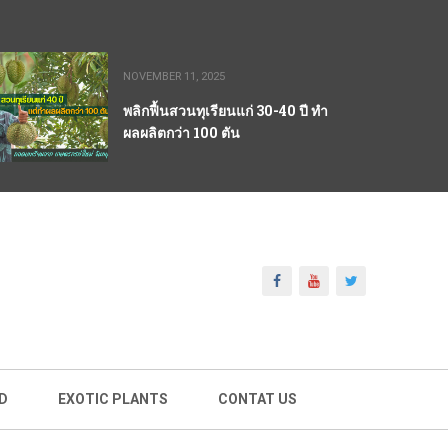
NOVEMBER 11, 2025
พลิกฟื้นสวนทุเรียนแก่ 30-40 ปี ทำ
ผลผลิตกว่า 100 ตัน
D
EXOTIC PLANTS
CONTAT US