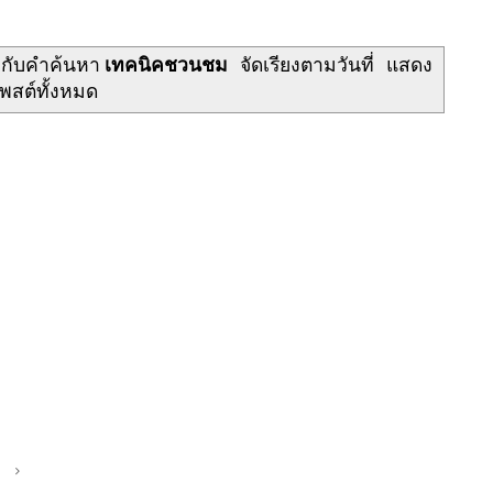
งกับคำค้นหา
เทคนิคชวนชม
จัดเรียงตามวันที่
แสดง
พสต์ทั้งหมด