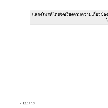
แสดงโพสต์โดยจัดเรียงตามความเกี่ยวข้อ
โ
12:02:00