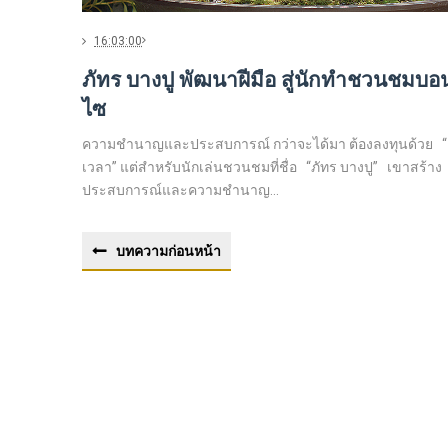
16:03:00
ภัทร บางปู พัฒนาฝีมือ สู่นักทำชวนชมบอ
ไซ
ความชำนาญและประสบการณ์ กว่าจะได้มา ต้องลงทุนด้วย “
เวลา” แต่สำหรับนักเล่นชวนชมที่ชื่อ “ภัทร บางปู” เขาสร้าง
ประสบการณ์และความชำนาญ...
บทความก่อนหน้า