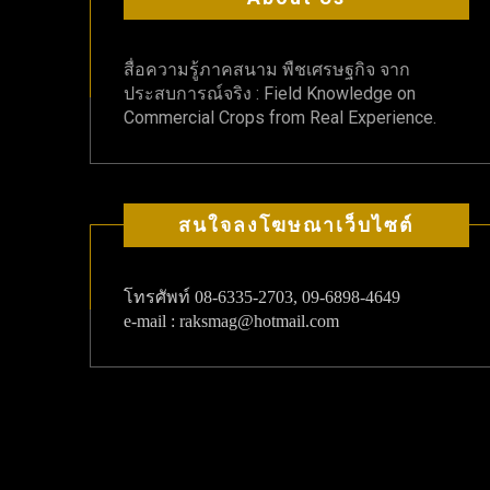
สื่อความรู้ภาคสนาม พืชเศรษฐกิจ จาก
ประสบการณ์จริง : Field Knowledge on
Commercial Crops from Real Experience.
สนใจลงโฆษณาเว็บไซต์
โทรศัพท์
08-6335-2703, 09-6898-4649
e-mail : raksmag@hotmail.com