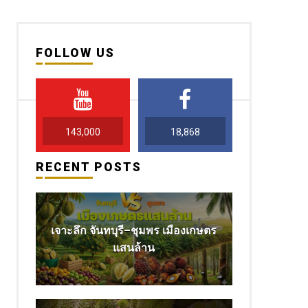
FOLLOW US
143,000
18,868
RECENT POSTS
เจาะลึก จันทบุรี–ชุมพร เมืองเกษตร
แสนล้าน