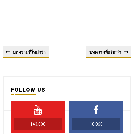
บทความที่ใหม่กว่า
บทความที่เก่ากว่า
FOLLOW US
143,000
18,868