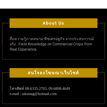
About Us
สื่อความรู้ภาคสนาม พืชเศรษฐกิจ จากประสบการณ์
จริง : Field Knowledge on Commercial Crops from
Real Experience.
สนใจลงโฆษณาเว็บไซต์
โทรศัพท์
08-6335-2703, 09-6898-4649
e-mail : raksmag@hotmail.com