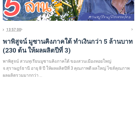
13:57:00
พาพิสูจน์ มูซานคิงภาคใต้ ทำเงินกว่า 5 ล้านบาท
(230 ต้น ให้ผลผลิตปีที่ 3)
พาพิสูจน์ สวนทุเรียนมูซานคิงภาคใต้ ของสวนเมืองหอยใหญ่
จ.สุราษฎร์ธานี อายุ 8 ปี ให้ผลผลิตปีที่ 3 คุณภาพดี ผลใหญ่ ไซส์คุณภาพ
ผลผลิตรวมมากกว่า ...