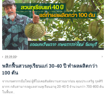
09:39:00
พลิกฟื้นสวนทุเรียนแก่ 30-40 ปี ทำผลผลิตกว่า
100 ตัน
จากเกษตรกรมือใหม่ ผู้ที่ไม่เคยสัมผัสงานสวนมาก่อน คุณประเสริฐ กุลศิริ
ยากร กลับสามารถดูแลสวนทุเรียนอายุ 20-40 ปี จำนวนกว่า 700-800 ต้น
ในพื้นท...