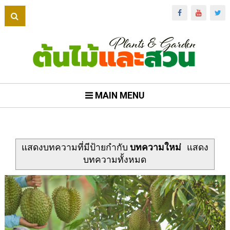
MAIN MENU
แสดงบทความที่มีป้ายกำกับ
บทความใหม่
แสดง
บทความทั้งหมด