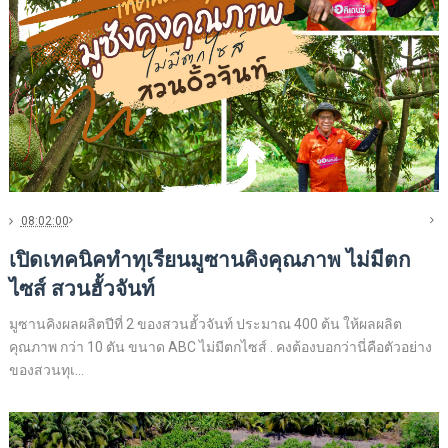
08:02:00
เปิดเทคนิคทำทุเรียนมูซานคิงคุณภาพ ไม่มีตก
ไซส์ สวนฮั้วจันท์
มูซานคิงผลผลิตปีที่ 2 ของสวนฮั้วจันท์ ประมาณ 400 ต้น ให้ผลผลิต
คุณภาพ กว่า 10 ตัน ขนาด ABC ไม่มีตกไซส์ . คงต้องบอกว่านี่คือตัวอย่าง
ของสวนทุเ...